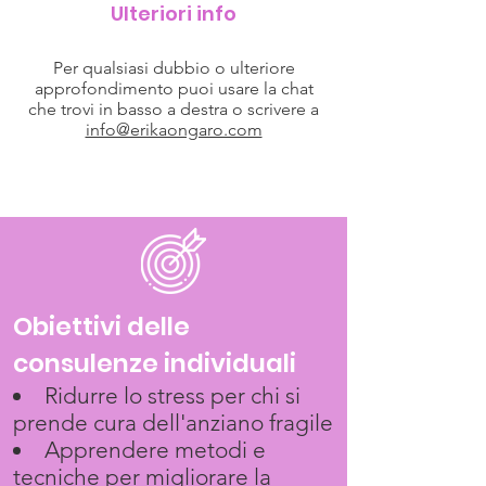
Ulteriori info
Per qualsiasi dubbio o ulteriore
approfondimento puoi usare la chat
che trovi in basso a destra o scrivere a
info@erikaongaro.com
Obiettivi delle
consulenze individuali
Ridurre lo stress per chi si
prende cura dell'anziano fragile
Apprendere metodi e
tecniche per migliorare la