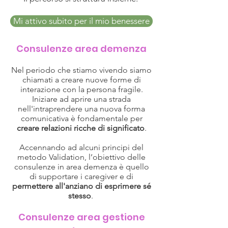
Mi attivo subito per il mio benessere
Consulenze area demenza
Nel periodo che stiamo vivendo siamo
chiamati a creare nuove forme di
interazione con la persona fragile.
Iniziare ad aprire una strada
nell'intraprendere una nuova forma
comunicativa è fondamentale per
creare relazioni ricche di significato
.
Accennando ad alcuni principi del
metodo Validation, l’obiettivo delle
consulenze in area demenza è quello
di supportare i caregiver e di
permettere all'anziano di esprimere sé
stesso
.
Consulenze area gestione