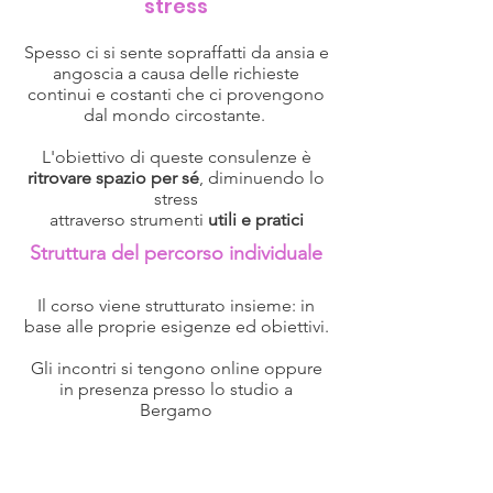
stress
Spesso ci si sente sopraffatti da ansia e
angoscia a causa delle richieste
continui e costanti che ci provengono
dal mondo circostante.
L'obiettivo di queste consulenze è
ritrovare spazio per sé
, diminuendo lo
stress
attraverso strumenti
utili e pratici
Struttura del percorso individuale
Il corso viene strutturato insieme: in
base alle proprie esigenze ed obiettivi.
Gli incontri si tengono online oppure
in presenza presso lo studio a
Bergamo