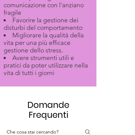
comunicazione con l'anziano
fragile
Favorire la gestione dei
disturbi del comportamento
Migliorare la qualità della
vita per una più efficace
gestione dello stress.
Avere strumenti utili e
pratici da poter utilizzare nella
vita di tutti i giorni
Domande
Frequenti