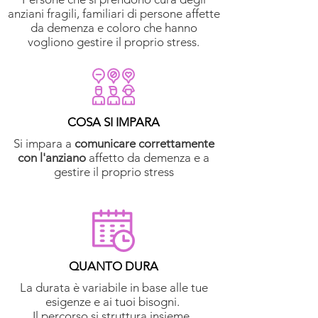
anziani fragili, familiari di persone affette
da demenza e coloro che hanno
vogliono gestire il proprio stress.
COSA SI IMPARA
Si impara a
comunicare correttamente
con l'anziano
affetto da demenza e a
gestire il proprio stress
QUANTO DURA
La durata è variabile in base alle tue
esigenze e ai tuoi bisogni.
Il percorso si struttura insieme.