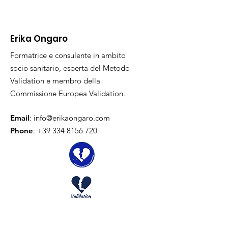
Erika Ongaro
Formatrice e consulente in ambito
socio sanitario, esperta del Metodo
Validation e membro della
Commissione Europea Validation.
Email
:
info@erikaongaro.com
Phone
:
+39 334 8156 720